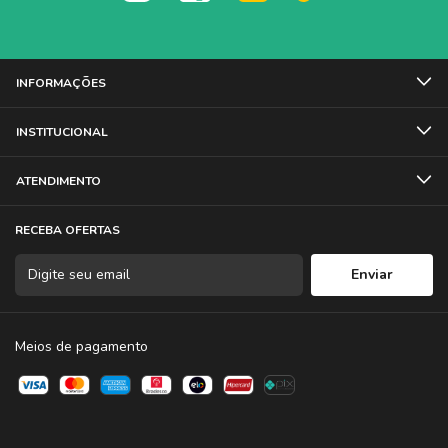
INFORMAÇÕES
INSTITUCIONAL
ATENDIMENTO
RECEBA OFERTAS
Meios de pagamento