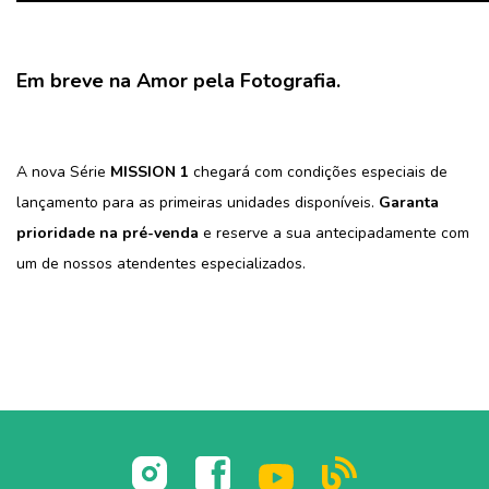
Em breve na
Amor pela Fotografia
.
A nova Série
MISSION 1
chegará com condições especiais de
lançamento para as primeiras unidades disponíveis.
Garanta
prioridade na pré-venda
e reserve a sua antecipadamente com
um de nossos atendentes especializados.