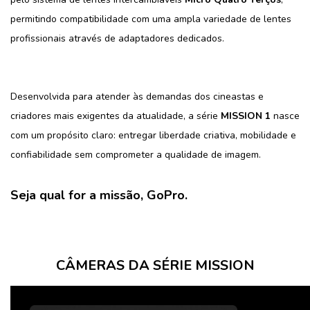
permitindo compatibilidade com uma ampla variedade de lentes
profissionais através de adaptadores dedicados.
Desenvolvida para atender às demandas dos cineastas e
criadores mais exigentes da atualidade, a série
MISSION 1
nasce
com um propósito claro: entregar liberdade criativa, mobilidade e
confiabilidade sem comprometer a qualidade de imagem.
Seja qual for a missão, GoPro.
CÂMERAS DA SÉRIE MISSION