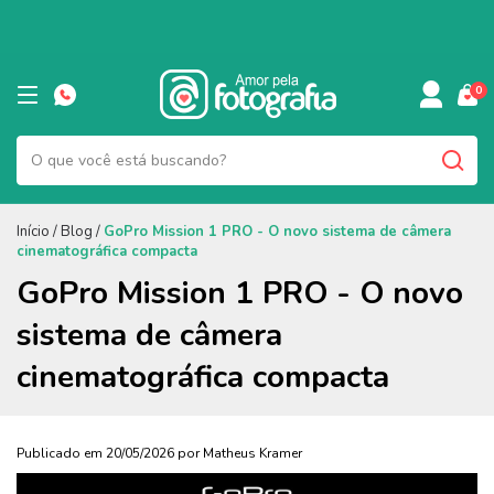
0
Início
/
Blog
/
GoPro Mission 1 PRO - O novo sistema de câmera
cinematográfica compacta
GoPro Mission 1 PRO - O novo
sistema de câmera
cinematográfica compacta
Publicado em 20/05/2026 por Matheus Kramer