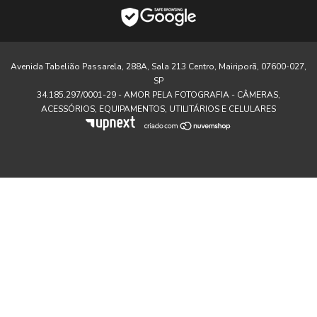
Avenida Tabelião Passarela, 288A, Sala 213 Centro, Mairiporã, 07600-027,
SP
34.185.297/0001-29 - AMOR PELA FOTOGRAFIA - CÂMERAS,
ACESSÓRIOS, EQUIPAMENTOS, UTILITÁRIOS E CELULARES