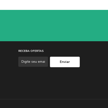
RECEBA OFERTAS