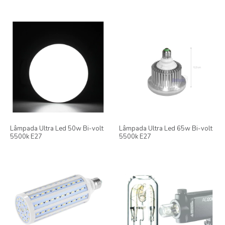
Lâmpada Ultra Led 50w Bi-volt
Lâmpada Ultra Led 65w Bi-volt
5500k E27
5500k E27