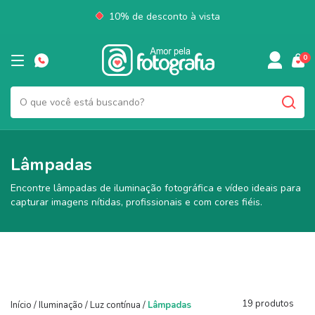
10% de desconto à vista
0
Lâmpadas
Encontre lâmpadas de iluminação fotográfica e vídeo ideais para
capturar imagens nítidas, profissionais e com cores fiéis.
19 produtos
Início
/
Iluminação
/
Luz contínua
/
Lâmpadas