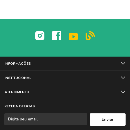
INFORMAÇÕES
INSTITUCIONAL
ATENDIMENTO
RECEBA OFERTAS