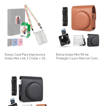
Estojo Case Para Impressora
Bolsa Instax Mini 99 de
Instax Mini Link 2 Cristal + 20
Proteção Couro Marrom Com
Fotos + Álbum
Alça de Ombro