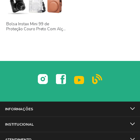
Bolsa Instax Mini 99 de
Proteção Couro Preto Com Alça
de Ombro
INFORMAÇÕES
INSTITUCIONAL
ATENDIMENTO