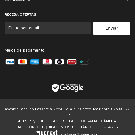
RECEBA OFERTAS
Meios de pagamento
Avenida Tabelião Passarela, 288A, Sala 213 Centro, Mairiporã, 07600-027,
SP
34.185.297/0001-29 - AMOR PELA FOTOGRAFIA - CÂMERAS,
ACESSÓRIOS, EQUIPAMENTOS, UTILITÁRIOS E CELULARES