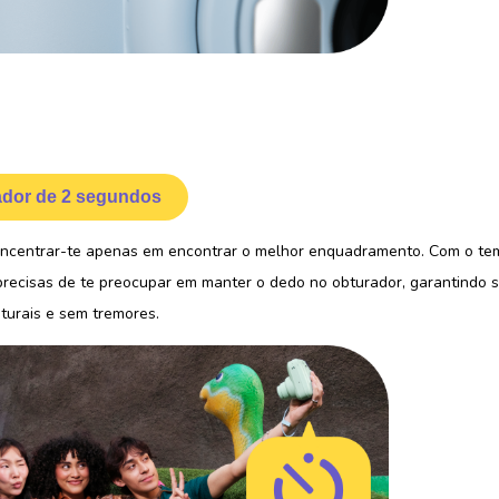
dor de 2 segundos
ncentrar-te apenas em encontrar o melhor enquadramento. Com o te
precisas de te preocupar em manter o dedo no obturador, garantindo s
aturais e sem tremores.