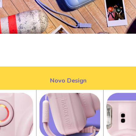
Novo Design