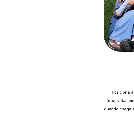
Posiciona a
fotografias em
quando chega a 