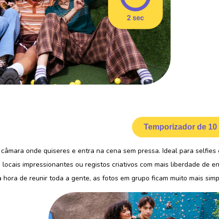
Temporizador de 10
 câmara onde quiseres e entra na cena sem pressa. Ideal para selfies d
 locais impressionantes ou registos criativos com mais liberdade de 
hora de reunir toda a gente, as fotos em grupo ficam muito mais simp