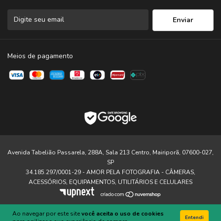
Meios de pagamento
Avenida Tabelião Passarela, 288A, Sala 213 Centro, Mairiporã, 07600-027,
SP
34.185.297/0001-29 - AMOR PELA FOTOGRAFIA - CÂMERAS,
ACESSÓRIOS, EQUIPAMENTOS, UTILITÁRIOS E CELULARES
Ao navegar por este site
você aceita o uso de cookies
Entendi